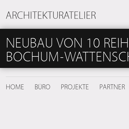
ARCHITEKTURATELIER
NEUBAU VON 10 REI
BOCHUM-WATTENSC
HOME
BÜRO
PROJEKTE
PARTNER