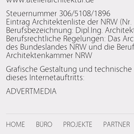
Steuernummer 306/5108/1896
Eintrag Architektenliste der NRW (Nr.
Berufsbezeichnung: Dipl.Ing. Archite
Berufsrechtliche Regelungen: Das Ar
des Bundeslandes NRW und die Beru
Architektenkammer NRW
Grafische Gestaltung und technisch
dieses Internetauftritts:
ADVERTMEDIA
HOME
BÜRO
PROJEKTE
PARTNER